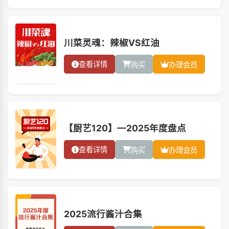
川菜灵魂：辣椒VS红油
查看详情
购买
办理会员
【厨艺120】—2025年度盘点
查看详情
购买
办理会员
2025流行酱汁合集